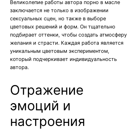
Великолепие работы автора порно в масле
заключается не только в изображении
сексуальных сцен, но также в выборе
цветовых решений и форм. Он тщательно
подбирает оттенки, чтобы создать атмосферу
желания и страсти. Каждая работа является
уникальным цветовым экспериментом,
который подчеркивает индивидуальность
автора.
Отражение
эмоций и
настроения