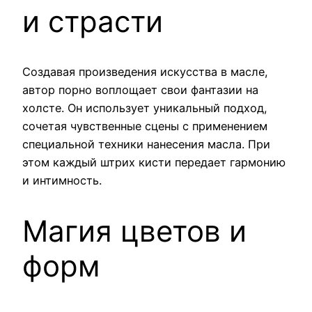
и страсти
Создавая произведения искусства в масле,
автор порно воплощает свои фантазии на
холсте. Он использует уникальный подход,
сочетая чувственные сцены с применением
специальной техники нанесения масла. При
этом каждый штрих кисти передает гармонию
и интимность.
Магия цветов и
форм