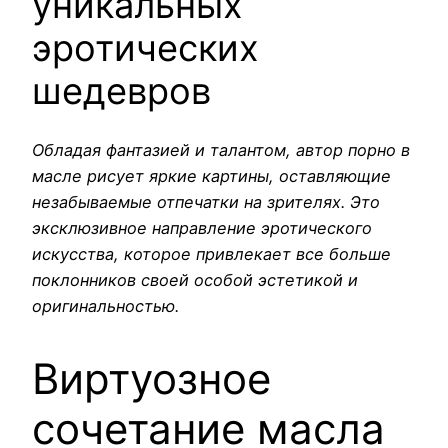
уникальных
эротических
шедевров
Обладая фантазией и талантом, автор порно в
масле рисует яркие картины, оставляющие
незабываемые отпечатки на зрителях. Это
эксклюзивное направление эротического
искусства, которое привлекает все больше
поклонников своей особой эстетикой и
оригинальностью.
Виртуозное
сочетание масла