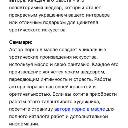
авторе. Каждая его работа – это
неповторимый шедевр, который станет
прекрасным украшением вашего интерьера
или отличным подарком для ценителя
эротического искусства.
Саммари:
Автор порно в масле создает уникальные
эротические произведения искусства,
используя масло и свою фантазию. Каждое его
произведение является ярким шедевром,
передающим интимность и страсть. Работы
автора поразят вас своей красотой и
оригинальностью. Если вы хотите приобрести
работы этого талантливого художника,
посетите страницу
автора порно в масле
для
полного каталога работ и дополнительной
информации.