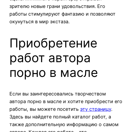
зрителю новые грани удовольствия. Его
работы стимулируют фантазию и позволяют
окунуться в мир экстаза.
Приобретение
работ автора
порно в масле
Если вы заинтересовались творчеством
автора порно в масле и хотите приобрести его
работы, вы можете посетить
эту страницу
.
Здесь вы найдете полный каталог работ, а
также дополнительную информацию о самом