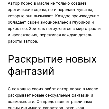
Автор порно в масле не только создает
эротические сцены, но и передает чувства,
которые они вызывают. Каждое произведение
обладает своей эмоциональной глубиной и
яркостью. Зритель погружается в мир страсти
и наслаждения, переживая каждую деталь
работы автора.
Раскрытие новых
фантазий
С помощью своих работ автор порно в масле
раскрывает новые сексуальные фантазии и
возможности. Он представляет различные
сцены интимного характера, открывая